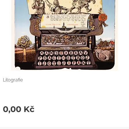
Litografie
0,00
Kč