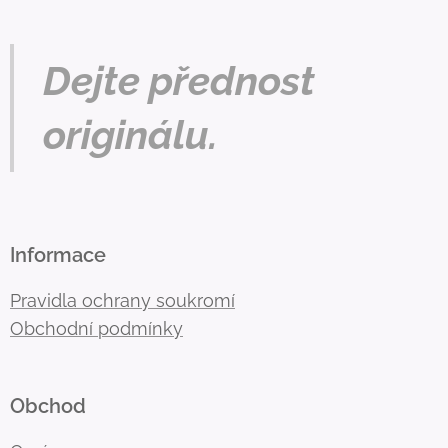
Dejte přednost
originálu.
Informace
Pravidla ochrany soukromí
Obchodní podmínky
Obchod