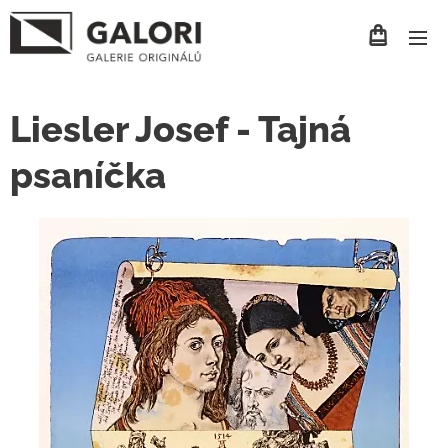
Liesler Josef - Tajná
psaníčka