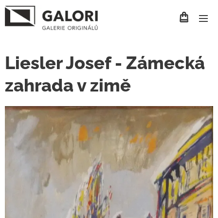
Liesler Josef - Zámecká
zahrada v zimě