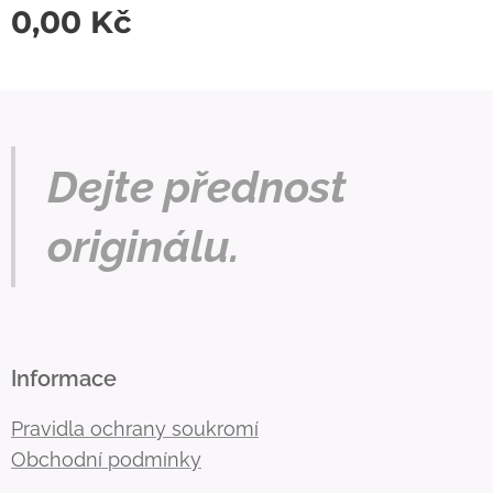
0,00
Kč
Dejte přednost
originálu.
Informace
Pravidla ochrany soukromí
Obchodní podmínky