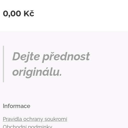
0,00
Kč
Dejte přednost
originálu.
Informace
Pravidla ochrany soukromí
Obchodní podmínky