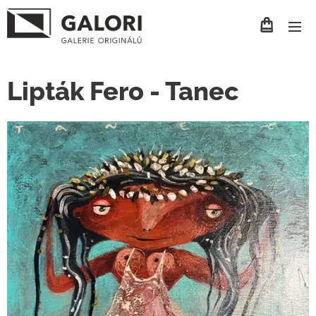
Lipták Fero - Tanec