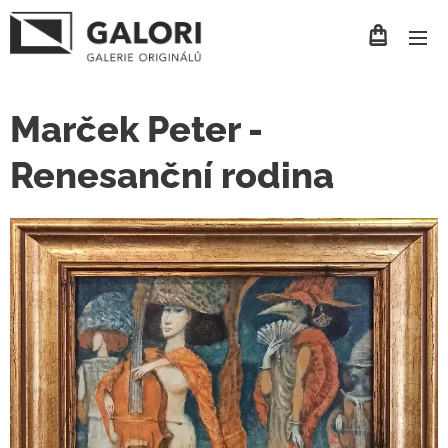
Marček Peter -
Renesanční rodina