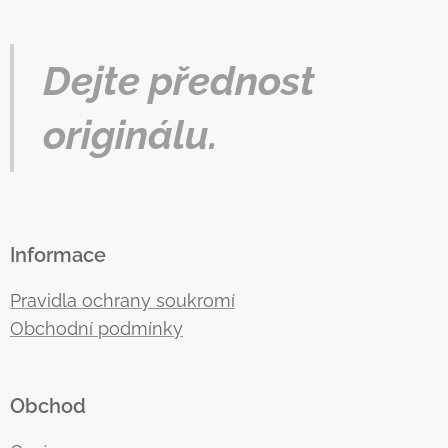
Dejte přednost
originálu.
Informace
Pravidla ochrany soukromí
Obchodní podmínky
Obchod