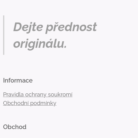
Dejte přednost
originálu.
Informace
Pravidla ochrany soukromí
Obchodní podmínky
Obchod