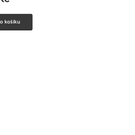
o košíku