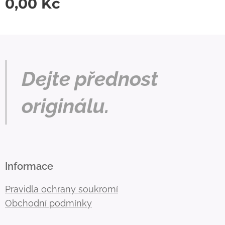
0,00
Kč
Dejte přednost
originálu.
Informace
Pravidla ochrany soukromí
Obchodní podmínky