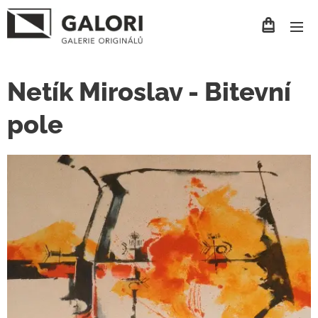
Netík Miroslav - Bitevní
pole