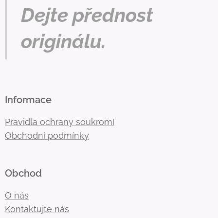
Dejte přednost
originálu.
Informace
Pravidla ochrany soukromí
Obchodní podmínky
Obchod
O nás
Kontaktujte nás