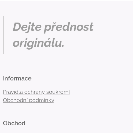
Dejte přednost
originálu.
Informace
Pravidla ochrany soukromí
Obchodní podmínky
Obchod