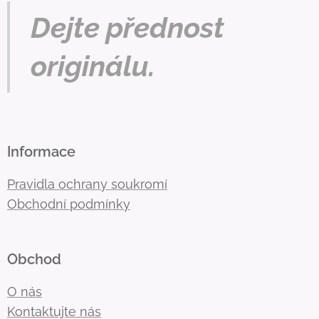
Dejte přednost
originálu.
Informace
Pravidla ochrany soukromí
Obchodní podmínky
Obchod
O nás
Kontaktujte nás