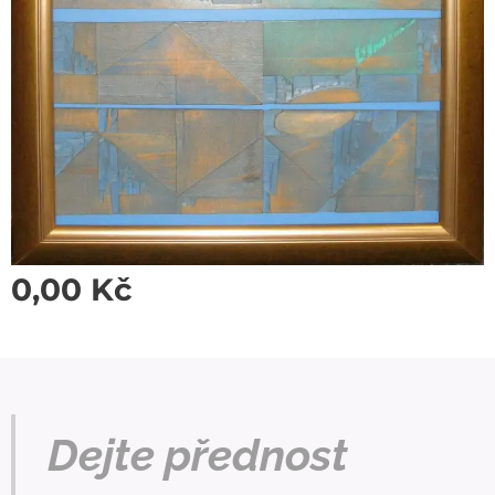
0,00
Kč
Dejte přednost