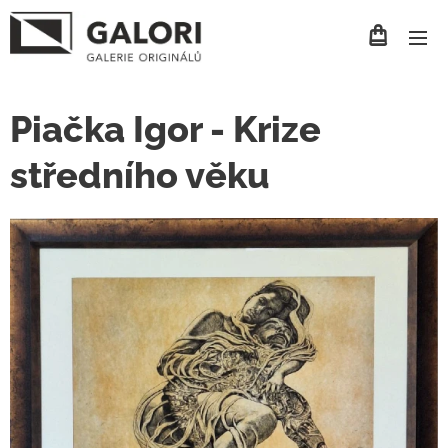
Piačka Igor - Krize
středního věku