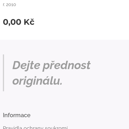
r. 2010
0,00
Kč
Dejte přednost
originálu.
Informace
Pravidla ochrany soukromí