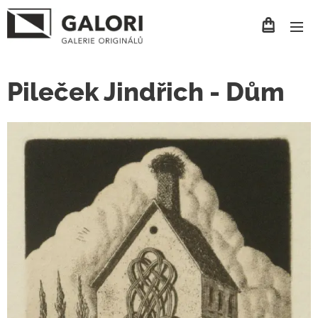
Pileček Jindřich - Dům