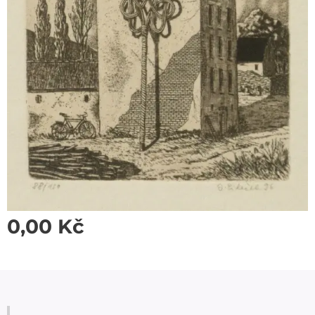
0,00
Kč