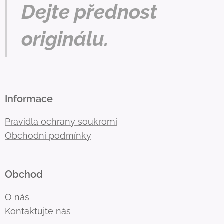
Dejte přednost
originálu.
Informace
Pravidla ochrany soukromí
Obchodní podmínky
Obchod
O nás
Kontaktujte nás