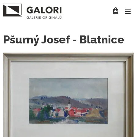
Pšurný Josef - Blatnice