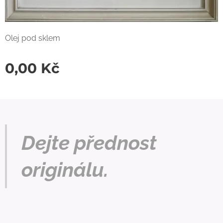
Olej pod sklem
0,00
Kč
Dejte přednost
originálu.