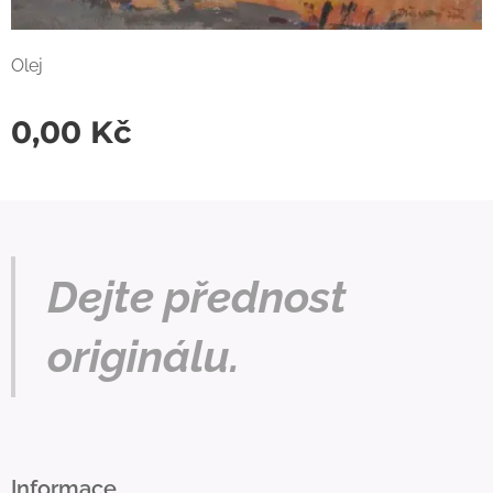
Olej
0,00
Kč
Dejte přednost
originálu.
Informace