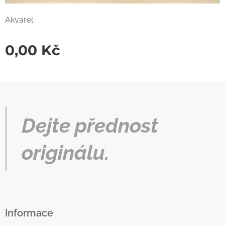
Akvarel
0,00
Kč
Dejte přednost
originálu.
Informace