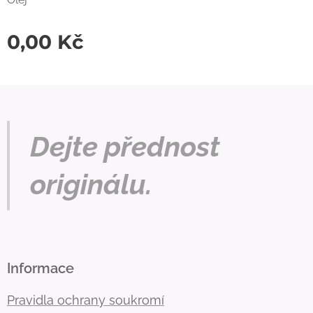
0,00
Kč
Dejte přednost
originálu.
Informace
Pravidla ochrany soukromí