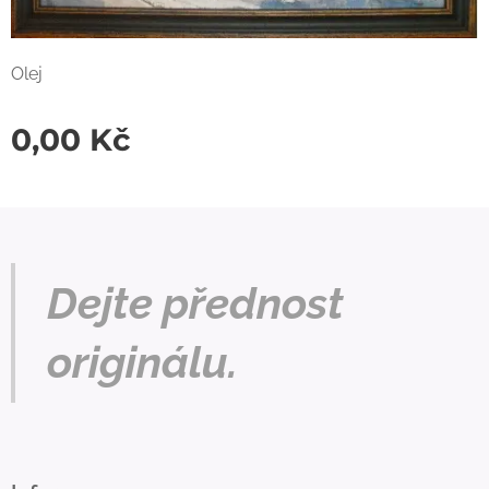
Olej
0,00
Kč
Dejte přednost
originálu.