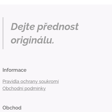
Dejte přednost
originálu.
Informace
Pravidla ochrany soukromí
Obchodní podmínky
Obchod