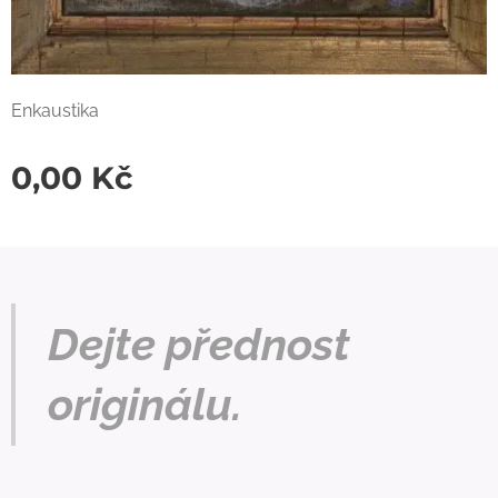
Enkaustika
0,00
Kč
Dejte přednost
originálu.