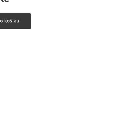
o košíku