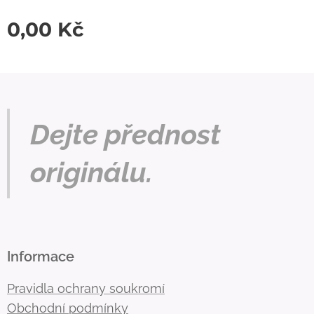
0,00
Kč
Dejte přednost
originálu.
Informace
Pravidla ochrany soukromí
Obchodní podmínky