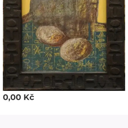
0,00
Kč