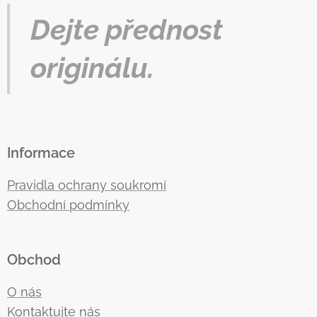
Dejte přednost
originálu.
Informace
Pravidla ochrany soukromí
Obchodní podmínky
Obchod
O nás
Kontaktujte nás