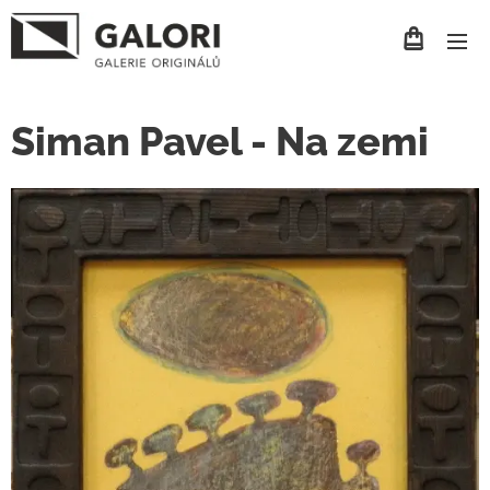
Siman Pavel - Na zemi