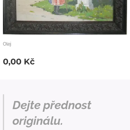
Olej
0,00
Kč
Dejte přednost
originálu.