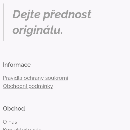
Dejte přednost
originálu.
Informace
Pravidla ochrany soukromí
Obchodní podmínky
Obchod
O nás
Kontaktujte nás