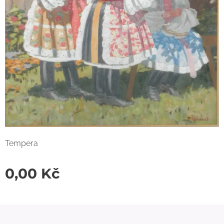
Tempera
0,00
Kč