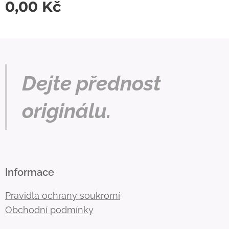
0,00
Kč
Dejte přednost
originálu.
Informace
Pravidla ochrany soukromí
Obchodní podmínky