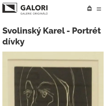
Svolinský Karel - Portrét
dívky