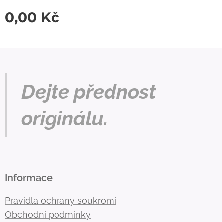
0,00
Kč
Dejte přednost
originálu.
Informace
Pravidla ochrany soukromí
Obchodní podmínky