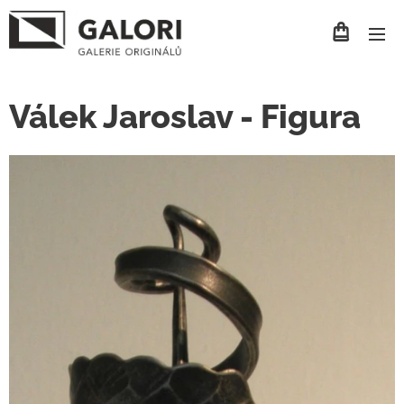
Válek Jaroslav - Figura