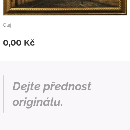
Olej
0,00
Kč
Dejte přednost
originálu.