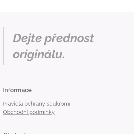
Dejte přednost
originálu.
Informace
Pravidla ochrany soukromí
Obchodní podmínky