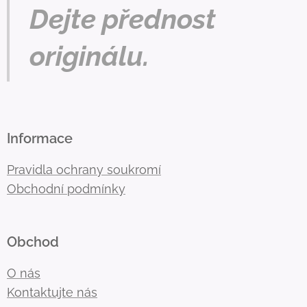
Dejte přednost
originálu.
Informace
Pravidla ochrany soukromí
Obchodní podmínky
Obchod
O nás
Kontaktujte nás