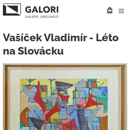
Vašíček Vladimír - Léto
na Slovácku