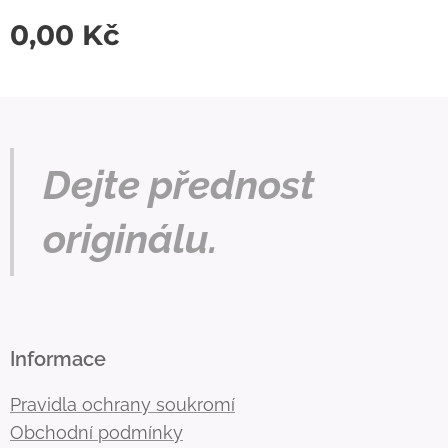
0,00
Kč
Dejte přednost
originálu.
Informace
Pravidla ochrany soukromí
Obchodní podmínky