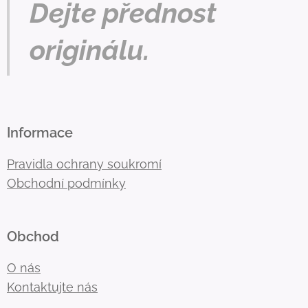
Dejte přednost
originálu.
Informace
Pravidla ochrany soukromí
Obchodní podmínky
Obchod
O nás
Kontaktujte nás