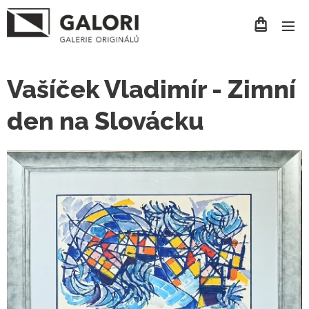
Vašíček Vladimír - Zimní
den na Slovácku