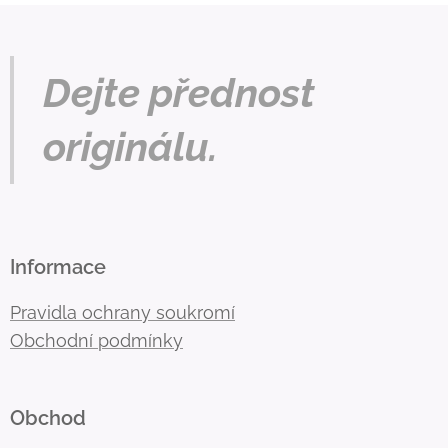
Dejte přednost
originálu.
Informace
Pravidla ochrany soukromí
Obchodní podmínky
Obchod