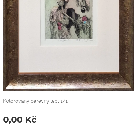
Kolorovaný barevný lept 1/1
0,00
Kč