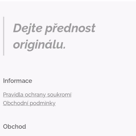
Dejte přednost
originálu.
Informace
Pravidla ochrany soukromí
Obchodní podmínky
Obchod