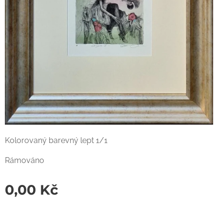
Kolorovaný barevný lept 1/1
Rámováno
0,00
Kč