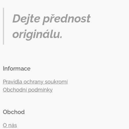
Dejte přednost
originálu.
Informace
Pravidla ochrany soukromí
Obchodní podmínky
Obchod
O nás