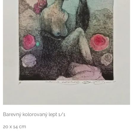
Barevný kolorovaný lept 1/1
20 x 14 cm