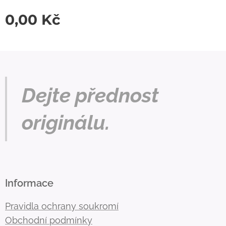
0,00
Kč
Dejte přednost
originálu.
Informace
Pravidla ochrany soukromí
Obchodní podmínky