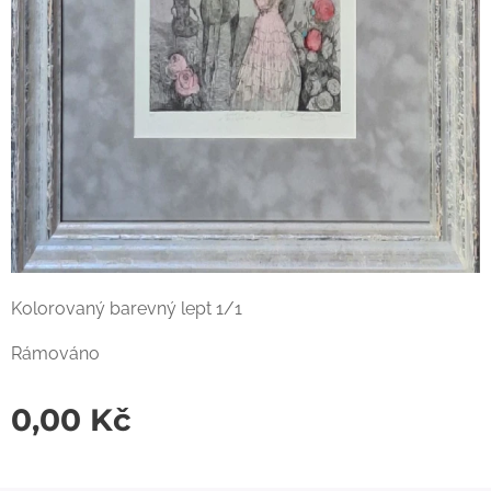
Kolorovaný barevný lept 1/1
Rámováno
0,00
Kč