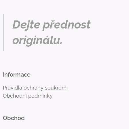
Dejte přednost
originálu.
Informace
Pravidla ochrany soukromí
Obchodní podmínky
Obchod