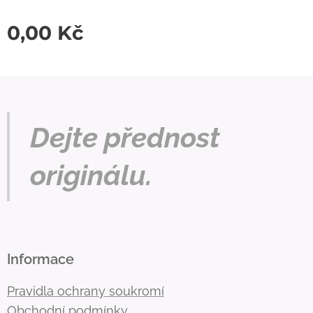
0,00
Kč
Dejte přednost
originálu.
Informace
Pravidla ochrany soukromí
Obchodní podmínky