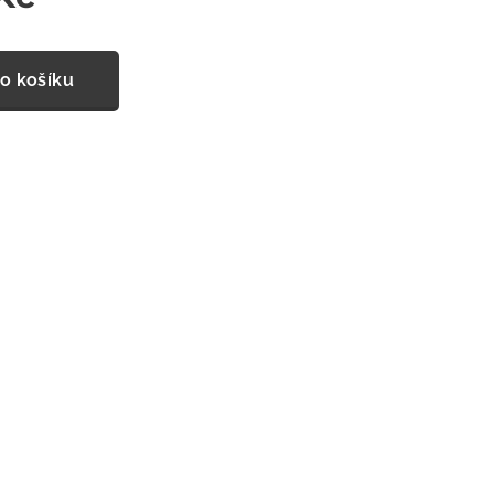
o košíku