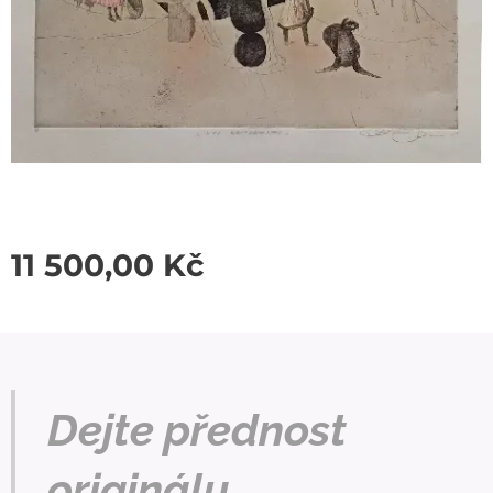
11 500,00
Kč
Dejte přednost
originálu.