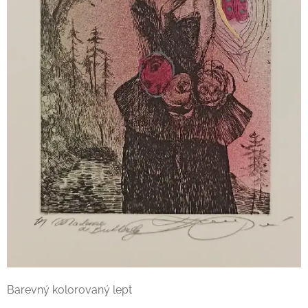
Barevný kolorovaný lept