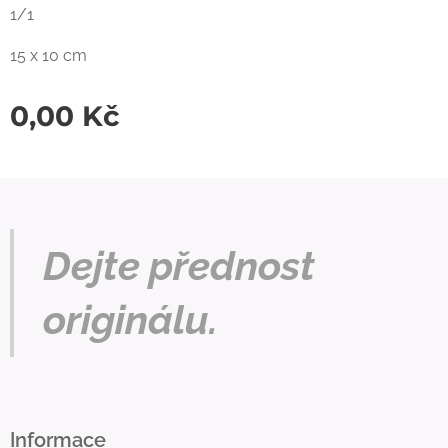
1/1
15 x 10 cm
0,00
Kč
Dejte přednost
originálu.
Informace