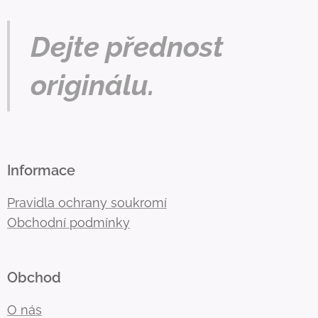
Dejte přednost
originálu.
Informace
Pravidla ochrany soukromí
Obchodní podmínky
Obchod
O nás