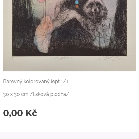
Barevný kolorovaný lept 1/1
30 x 30 cm /tisková plocha/
0,00
Kč