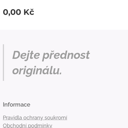
0,00
Kč
Dejte přednost
originálu.
Informace
Pravidla ochrany soukromí
Obchodní podmínky