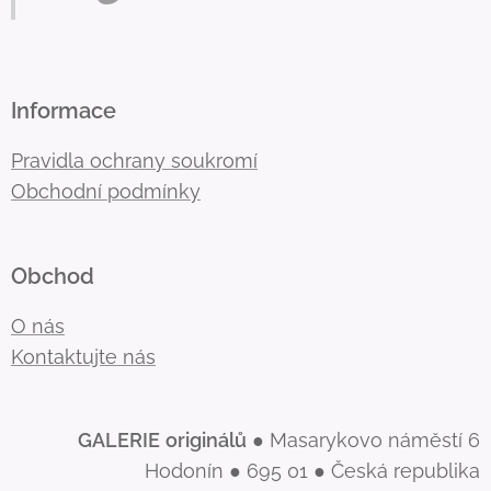
Informace
Pravidla ochrany soukromí
Obchodní podmínky
Obchod
O nás
Kontaktujte nás
GALERIE
originálů
● Masarykovo náměstí 6
Hodonín ● 695 01 ● Česká republika