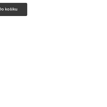
Do košíku