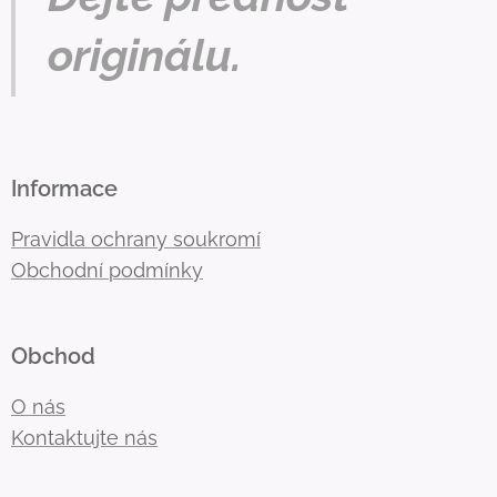
originálu.
Informace
Pravidla ochrany soukromí
Obchodní podmínky
Obchod
O nás
Kontaktujte nás