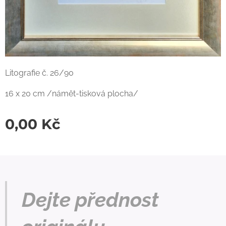
Litografie č. 26/90
16 x 20 cm /námět-tisková plocha/
0,00
Kč
Dejte přednost