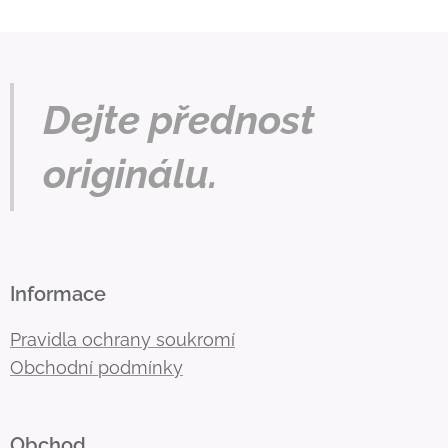
Dejte přednost
originálu.
Informace
Pravidla ochrany soukromí
Obchodní podmínky
Obchod