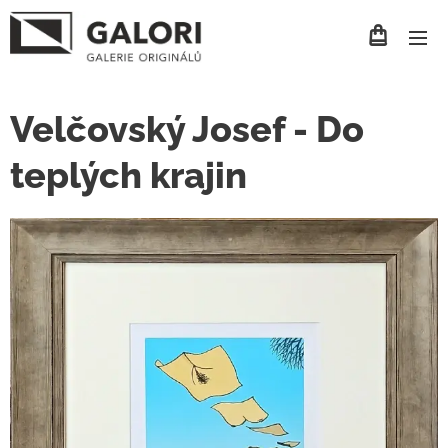
Velčovský Josef - Do
teplých krajin